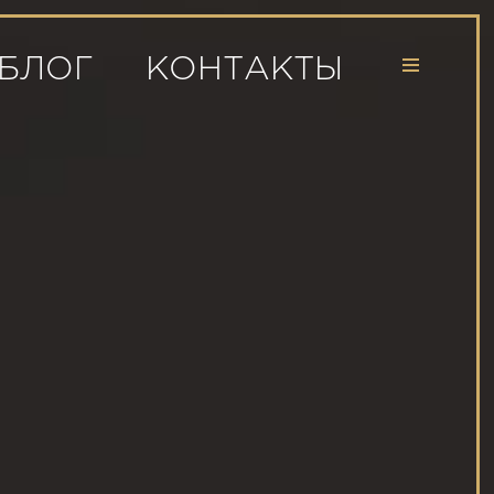
БЛОГ
КОНТАКТЫ