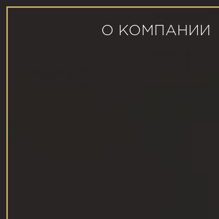
О КОМПАНИИ