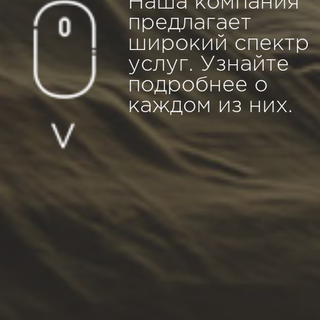
Наша компания
предлагает
широкий спектр
услуг. Узнайте
подробнее о
каждом из них.