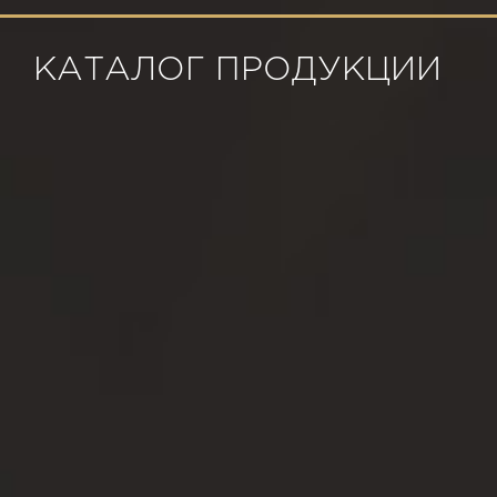
КАТАЛОГ ПРОДУКЦИИ