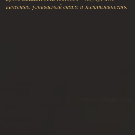
|
качество, узнаваемый стиль и эксклюзивность.