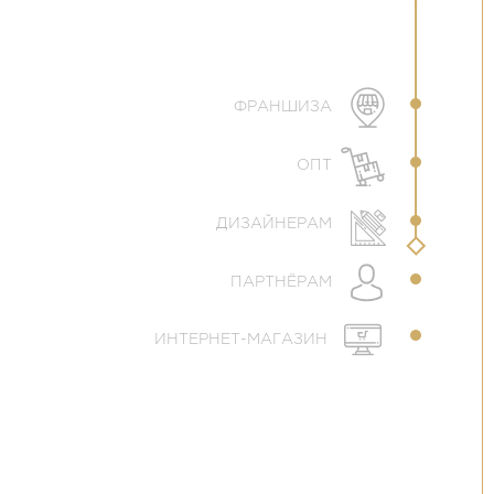
ФРАНШИЗА
ОПТ
ДИЗАЙНЕРАМ
ПАРТНЁРАМ
ИНТЕРНЕТ-МАГАЗИН