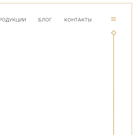
РОДУКЦИИ
БЛОГ
КОНТАКТЫ